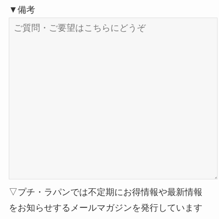
▼備考
▽プチ・ラパンでは不定期にお得情報や最新情報
をお知らせするメールマガジンを発行しています